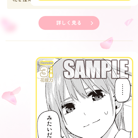
詳しく見る