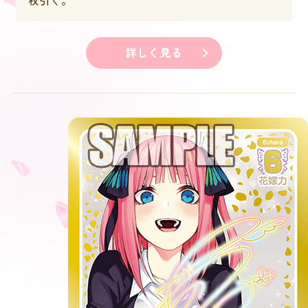
詳しく見る