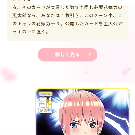
る。そのカードが宣言した数字と同じ必要花嫁力の
風太郎なら、あなたは１枚引き、このターン中、こ
のキャラの花嫁力＋３。公開したカードを主人公デ
ッキの下に置く。
詳しく見る