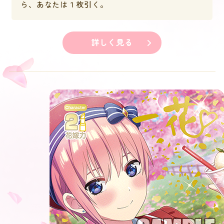
ら、あなたは１枚引く。
詳しく見る