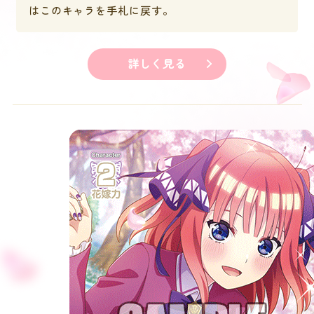
はこのキャラを手札に戻す。
詳しく見る