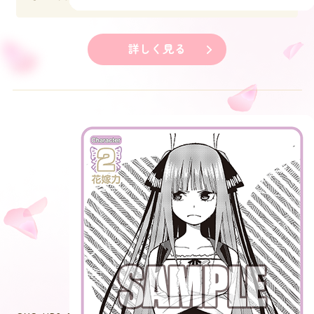
詳しく見る