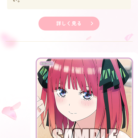
詳しく見る