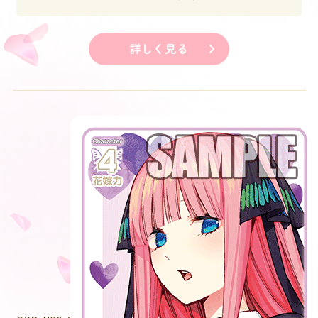
詳しく見る