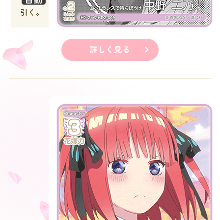
引く。
詳しく見る