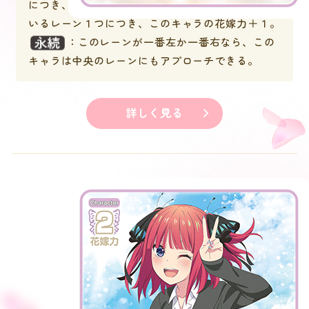
につき、このキャラの花嫁力＋１。相手のキャラが
いるレーン１つにつき、このキャラの花嫁力＋１。
：このレーンが一番左か一番右なら、この
キャラは中央のレーンにもアプローチできる。
詳しく見る