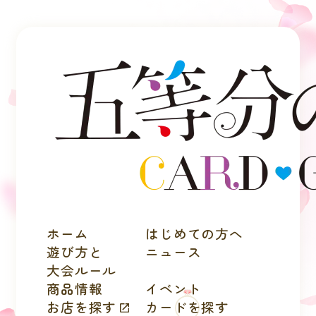
ホーム
はじめての方へ
遊び方と
ニュース
大会ルール
商品情報
イベント
お店を探す
カードを探す