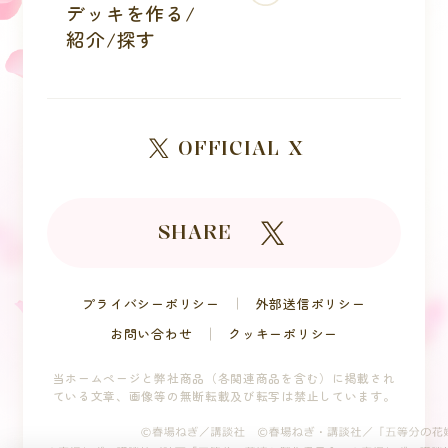
デッキを作る/
紹介/探す
OFFICIAL X
SHARE
プライバシーポリシー
外部送信ポリシー
お問い合わせ
クッキーポリシー
当ホームページと弊社商品（各関連商品を含む）に掲載され
ている文章、
画像等の無断転載及び転写は禁止しています。