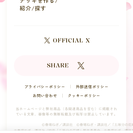
デッキを作る/
紹介/探す
OFFICIAL X
SHARE
プライバシーポリシー
外部送信ポリシー
お問い合わせ
クッキーポリシー
当ホームページと弊社商品（各関連商品を含む）に掲載され
ている文章、
画像等の無断転載及び転写は禁止しています。