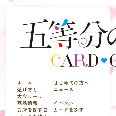
ホーム
はじめての方へ
遊び方と
ニュース
大会ルール
商品情報
イベント
お店を探す
カードを探す