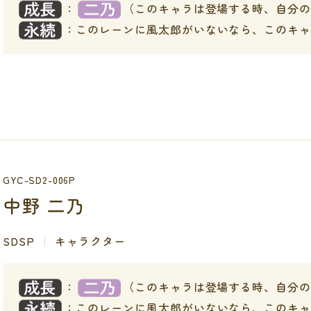
：
（このキャラは登場する時、自分
：このレーンに風太郎がいないなら、このキ
GYC-SD2-006P
中野 二乃
SDSP
キャラクター
：
（このキャラは登場する時、自分
：このレーンに風太郎がいないなら、このキ