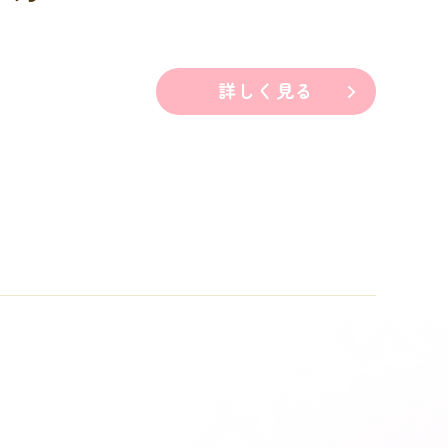
詳しく見る