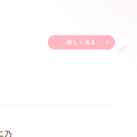
詳しく見る
二乃