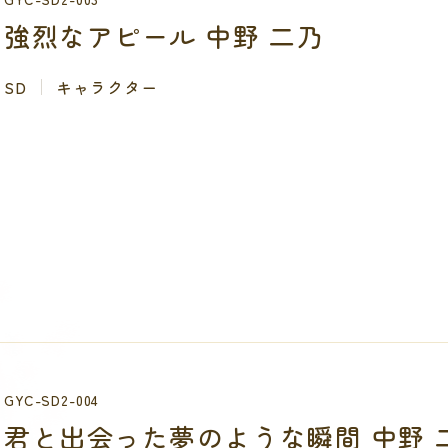
強烈なアピール 中野 二乃
SD
キャラクター
GYC-SD2-004
君と出会った夢のような瞬間 中野 