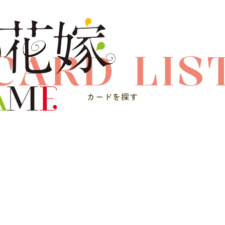
CARD LIS
カードを探す