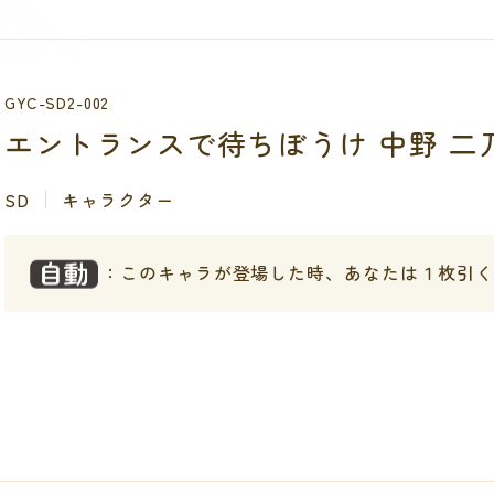
GYC-SD2-002
エントランスで待ちぼうけ 中野 二
SD
キャラクター
：このキャラが登場した時、あなたは１枚引く