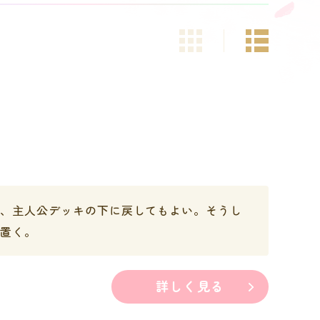
、主人公デッキの下に戻してもよい。そうし
に置く。
詳しく見る