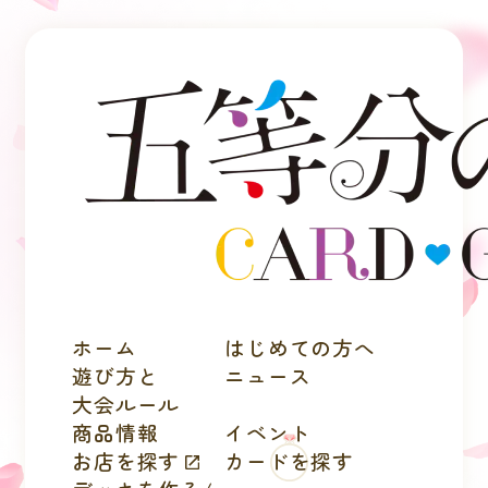
ホーム
はじめての方へ
遊び方と
ニュース
大会ルール
商品情報
イベント
お店を探す
カードを探す