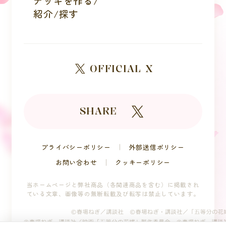
デッキを作る/
紹介/探す
OFFICIAL X
SHARE
プライバシーポリシー
外部送信ポリシー
お問い合わせ
クッキーポリシー
当ホームページと弊社商品（各関連商品を含む）に掲載され
ている文章、
画像等の無断転載及び転写は禁止しています。