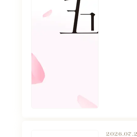
2026.07.