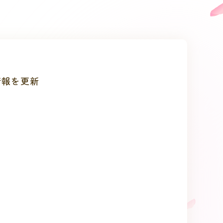
！ の商品情報を更新