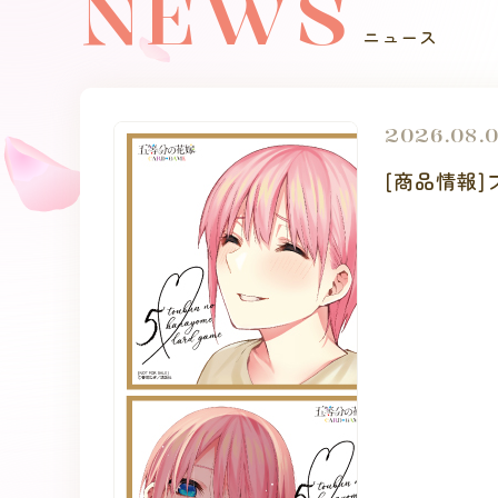
NEWS
ニュース
2026.08.