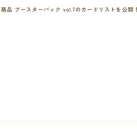
売商品 ブースターパック vol.7のカードリストを公開