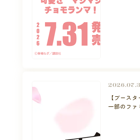
2026.07.
【ブースター
一部のファ