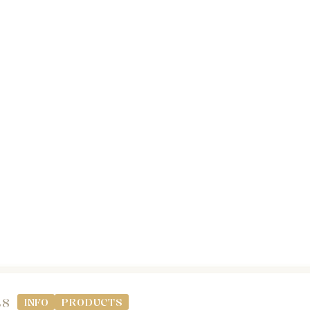
28
INFO
PRODUCTS