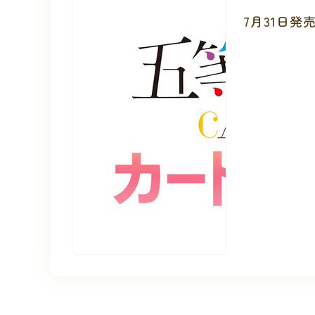
7月31日発