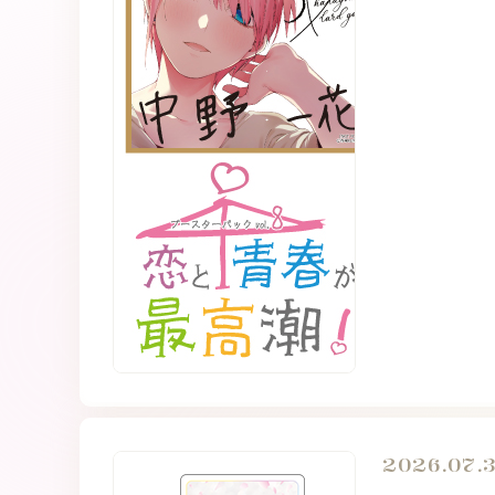
2026.07.3