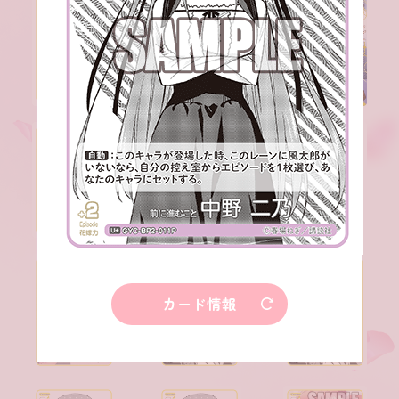
カード情報