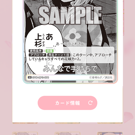
カード情報