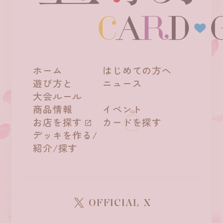
ホーム
はじめての方へ
遊び方と
ニュース
大会ルール
商品情報
イベント
お店を探す
カードを探す
デッキを作る/
紹介/探す
OFFICIAL X