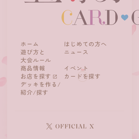
ホーム
はじめての方へ
遊び方と
ニュース
大会ルール
商品情報
イベント
お店を探す
カードを探す
デッキを作る/
紹介/探す
OFFICIAL X