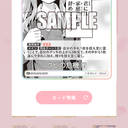
カード情報