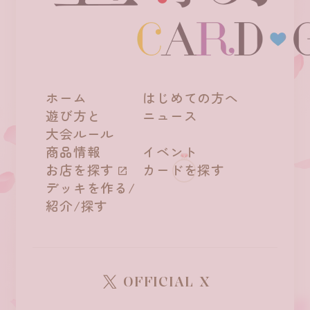
ホーム
はじめての方へ
遊び方と
ニュース
大会ルール
商品情報
イベント
お店を探す
カードを探す
デッキを作る/
紹介/探す
OFFICIAL X