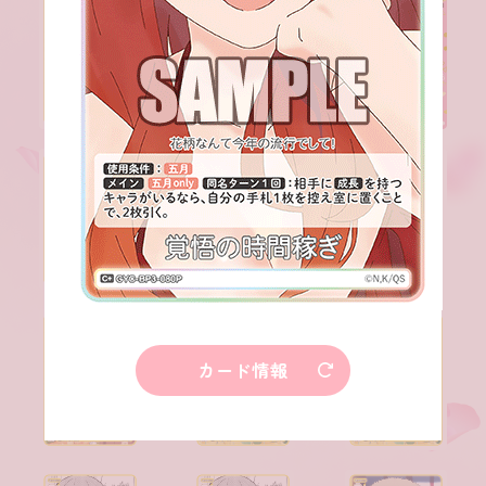
カード情報