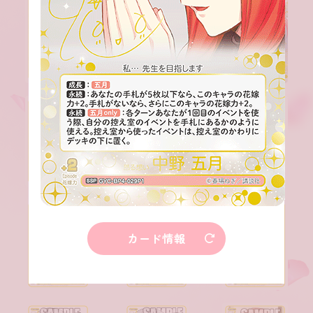
カード情報