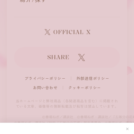
OFFICIAL X
SHARE
プライバシーポリシー
外部送信ポリシー
お問い合わせ
クッキーポリシー
当ホームページと弊社商品（各関連商品を含む）に掲載され
ている文章、
画像等の無断転載及び転写は禁止しています。
✕