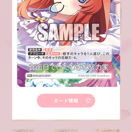
カード情報