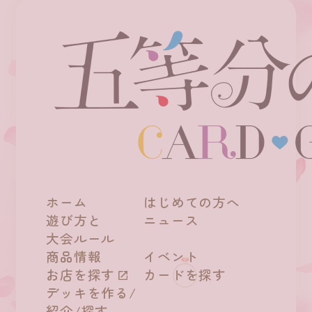
ホーム
はじめての方へ
遊び方と
ニュース
大会ルール
商品情報
イベント
お店を探す
カードを探す
デッキを作る/
紹介/探す