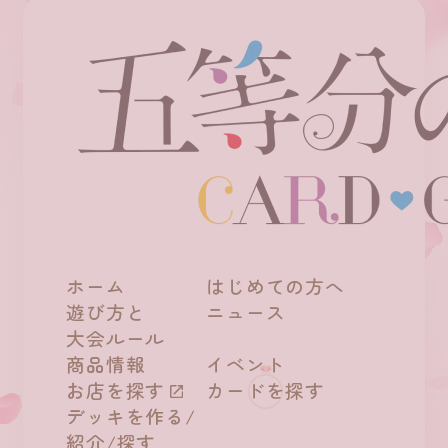
ホーム
はじめての方へ
遊び方と
ニュース
大会ルール
商品情報
イベント
お店を探す
カードを探す
デッキを作る/
紹介/探す