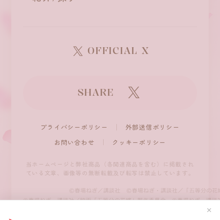
OFFICIAL X
SHARE
プライバシーポリシー
外部送信ポリシー
お問い合わせ
クッキーポリシー
当ホームページと弊社商品（各関連商品を含む）に掲載され
ている文章、
画像等の無断転載及び転写は禁止しています。
✕