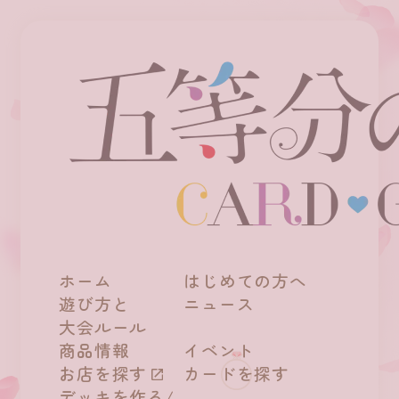
ホーム
はじめての方へ
遊び方と
ニュース
大会ルール
商品情報
イベント
お店を探す
カードを探す
デッキを作る/