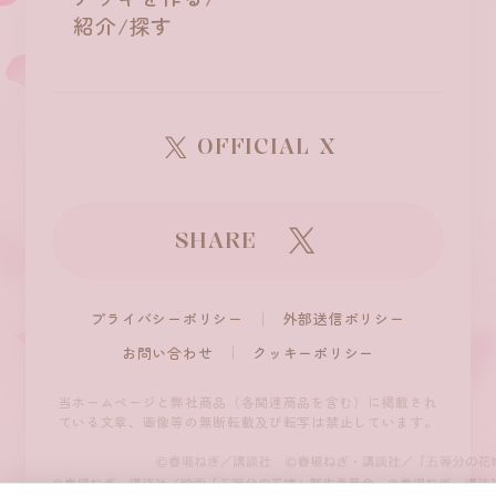
紹介/探す
OFFICIAL X
SHARE
プライバシーポリシー
外部送信ポリシー
お問い合わせ
クッキーポリシー
当ホームページと弊社商品（各関連商品を含む）に掲載され
ている文章、
画像等の無断転載及び転写は禁止しています。