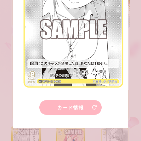
カード情報