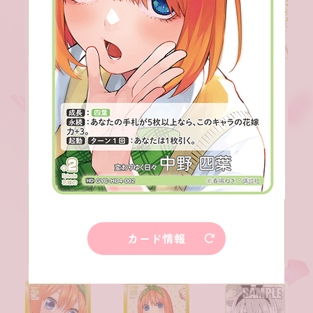
カード情報