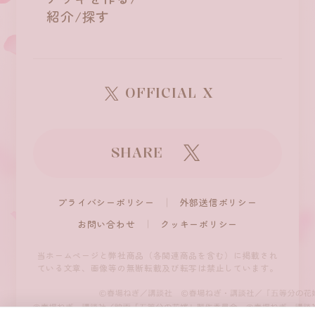
紹介/探す
OFFICIAL X
SHARE
プライバシーポリシー
外部送信ポリシー
お問い合わせ
クッキーポリシー
当ホームページと弊社商品（各関連商品を含む）に掲載され
ている文章、
画像等の無断転載及び転写は禁止しています。