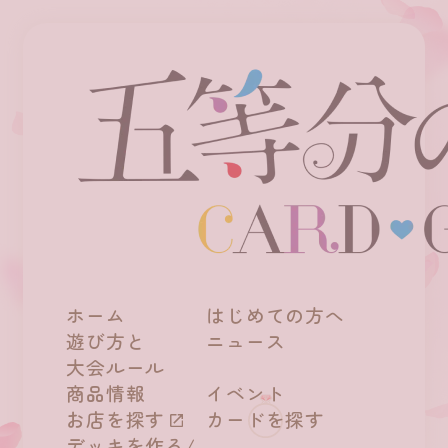
ホーム
はじめての方へ
遊び方と
ニュース
大会ルール
商品情報
イベント
お店を探す
カードを探す
デッキを作る/