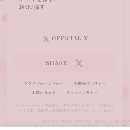
紹介/探す
OFFICIAL X
SHARE
プライバシーポリシー
外部送信ポリシー
お問い合わせ
クッキーポリシー
当ホームページと弊社商品（各関連商品を含む）に掲載され
ている文章、
画像等の無断転載及び転写は禁止しています。