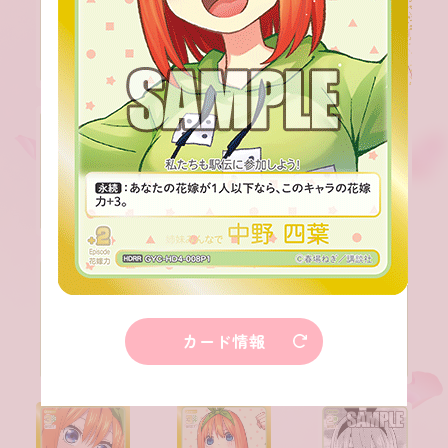
カード情報