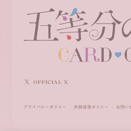
OFFICIAL X
プライバシーポリシー
外部送信ポリシー
お問い