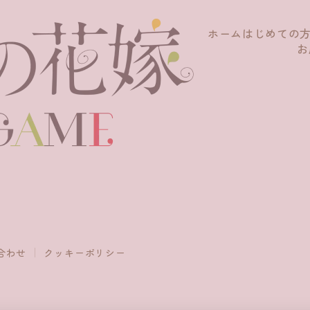
ホーム
はじめての
お
合わせ
クッキーポリシー