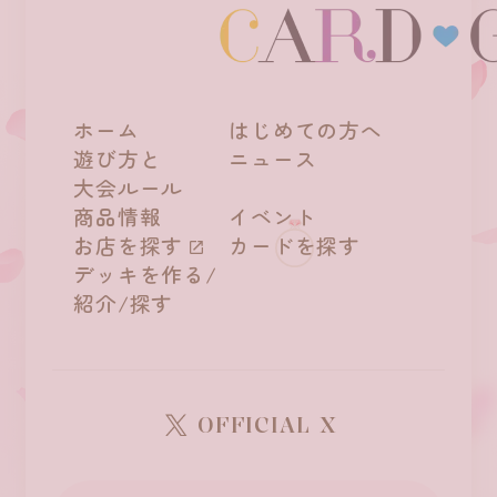
ホーム
はじめての方へ
遊び方と
ニュース
大会ルール
商品情報
イベント
お店を探す
カードを探す
デッキを作る/
紹介/探す
OFFICIAL X