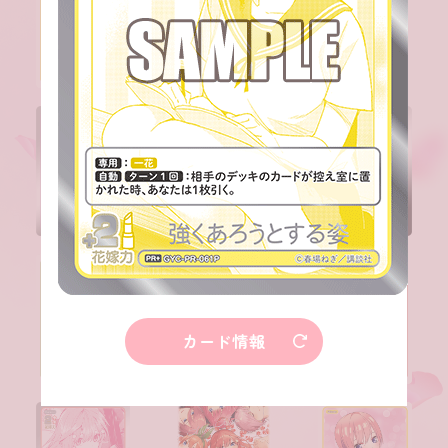
カード情報