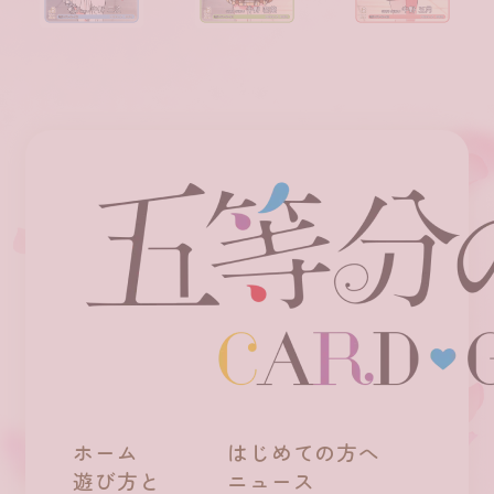
ホーム
はじめての方へ
遊び方と
ニュース