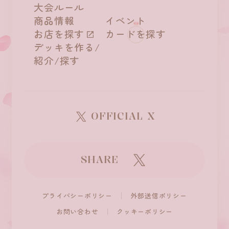
大会ルール
商品情報
イベント
お店を探す
カードを探す
デッキを作る/
紹介/探す
OFFICIAL X
SHARE
プライバシーポリシー
外部送信ポリシー
お問い合わせ
クッキーポリシー