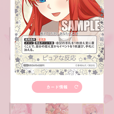
カード情報