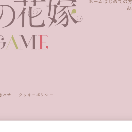
ホーム
はじめての
お
合わせ
クッキーポリシー