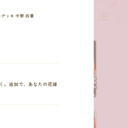
デッキ 中野 四葉
く。追加で、あなたの花嫁