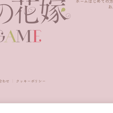
ホーム
はじめての
お
合わせ
クッキーポリシー