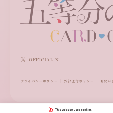
OFFICIAL X
プライバシーポリシー
外部送信ポリシー
お問い
This website uses cookies