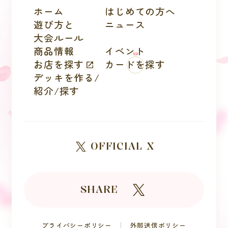
ホーム
はじめての方へ
遊び方と
ニュース
大会ルール
商品情報
イベント
お店を探す
カードを探す
デッキを作る/
紹介/探す
OFFICIAL X
SHARE
プライバシーポリシー
外部送信ポリシー