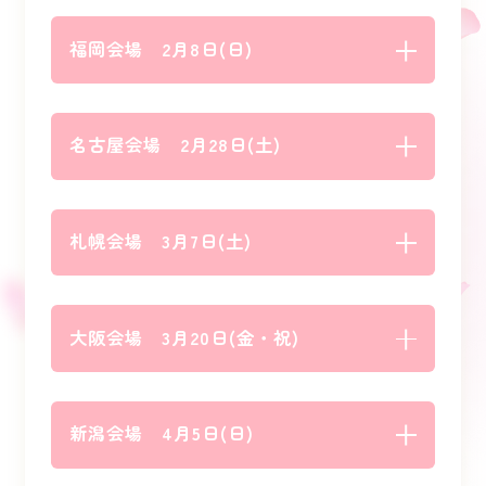
福岡会場 2月8日(日)
名古屋会場 2月28日(土)
札幌会場 3月7日(土)
大阪会場 3月20日(金・祝)
新潟会場 4月5日(日)