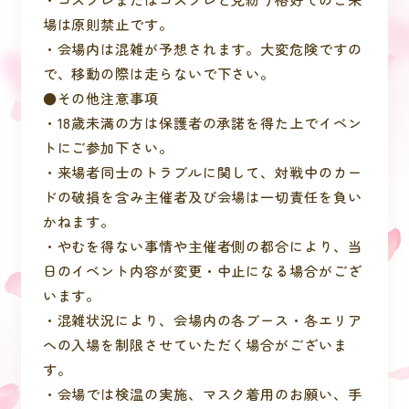
場は原則禁止です。
・会場内は混雑が予想されます。大変危険ですの
で、移動の際は走らないで下さい。
●その他注意事項
・18歳未満の方は保護者の承諾を得た上でイベン
トにご参加下さい。
・来場者同士のトラブルに関して、対戦中のカー
ドの破損を含み主催者及び会場は一切責任を負い
かねます。
・やむを得ない事情や主催者側の都合により、当
日のイベント内容が変更・中止になる場合がござ
います。
・混雑状況により、会場内の各ブース・各エリア
への入場を制限させていただく場合がございま
す。
・会場では検温の実施、マスク着用のお願い、手