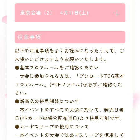
東京会場〔2〕 4月11日(土)
注意事項
以下の注意事項をよくお読みになったうえで、ご
来場いただけますようお願いいたします。
●基本フロアルールをご確認ください
・大会に参加される方は、「ブシロードTCG基本
フロアルール」(PDFファイル)を必ずご確認くだ
さい。
●新商品の使用制限について
・本イベントのすべての大会に於いて、発売日当
日(PRカードの場合配布当日)より使用可能です。
●カードスリーブの使用について
・本イベントの大会では必ずスリーブを使用して