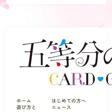
ホーム
はじめての方へ
遊び方と
ニュース