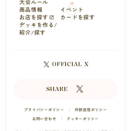
大会ルール
商品情報
イベント
お店を探す
カードを探す
デッキを作る/
紹介/探す
OFFICIAL X
SHARE
プライバシーポリシー
外部送信ポリシー
お問い合わせ
クッキーポリシー