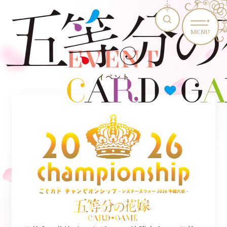
MENU
EVENT
イベント