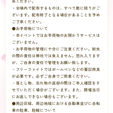
めください。
・会場内で配布するものは、すべて数に限りがご
ざいます。配布終了となる場合があることを予め
ご了承ください。
●お手荷物について
・本イベントではお手荷物のお預かりサービスは
ございません。
・お手荷物の管理に十分にご注意ください。紛失
の際の責任は弊社では負えません。恐れ入ります
が、ご自身の責任で管理をお願い致します。
・フリーファイトではボールペンなどの筆記用具
が必要です。必ずご自身でご用意ください。
・落とし物、忘れ物の返却の際はご本人確認をさ
せていただく場合がございます。また、開催当日
にお返しできない場合もございます。
●周辺区域、周辺地域における自動車並びに自転
車の駐車、駐輪について