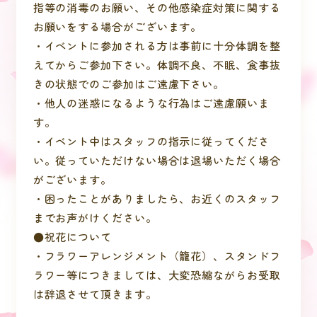
指等の消毒のお願い、その他感染症対策に関する
お願いをする場合がございます。
・イベントに参加される方は事前に十分体調を整
えてからご参加下さい。体調不良、不眠、食事抜
きの状態でのご参加はご遠慮下さい。
・他人の迷惑になるような行為はご遠慮願いま
す。
・イベント中はスタッフの指示に従ってくださ
い。従っていただけない場合は退場いただく場合
がございます。
・困ったことがありましたら、お近くのスタッフ
までお声がけください。
●祝花について
・フラワーアレンジメント（籠花）、スタンドフ
ラワー等につきましては、大変恐縮ながらお受取
は辞退させて頂きます。