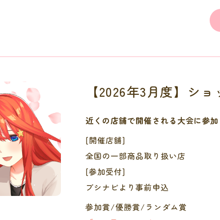
【2026年3月度】シ
近くの店舗で開催される大会に参加
[開催店舗]
全国の一部商品取り扱い店
[参加受付]
ブシナビより事前申込
参加賞/優勝賞/ランダム賞