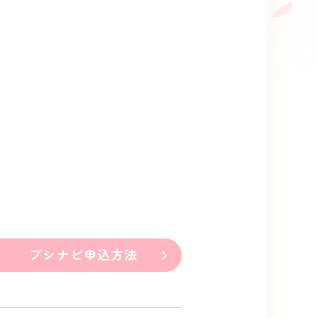
ブシナビ申込方法