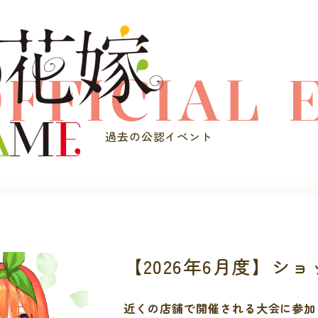
OFFICIAL 
過去の公認イベント
【2026年6月度】シ
近くの店舗で開催される大会に参加