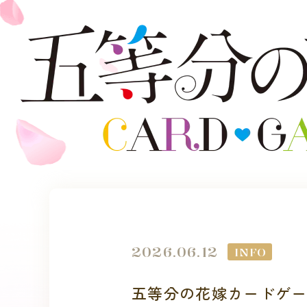
2026.06.12
INFO
五等分の花嫁カードゲ