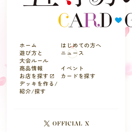
ホーム
はじめての方へ
遊び方と
ニュース
大会ルール
商品情報
イベント
お店を探す
カードを探す
デッキを作る/
紹介/探す
OFFICIAL X