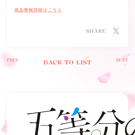
商品情報詳細はこちら
SHARE
PREV
NEXT
BACK TO LIST