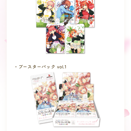
・ブースターパック vol.1