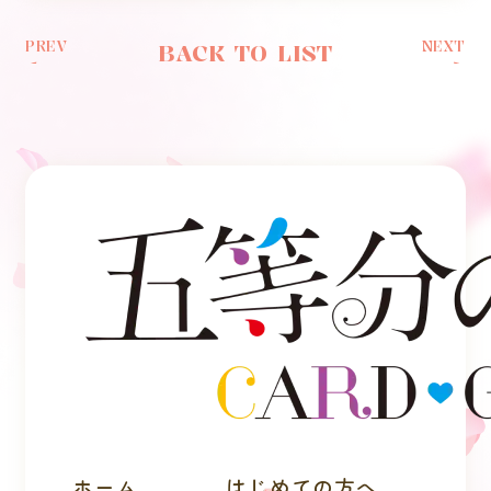
PREV
NEXT
BACK TO LIST
ホーム
はじめての方へ