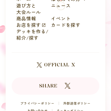
遊び方と
ニュース
大会ルール
商品情報
イベント
お店を探す
カードを探す
デッキを作る/
紹介/探す
OFFICIAL X
SHARE
プライバシーポリシー
外部送信ポリシー
お問い合わせ
クッキーポリシー