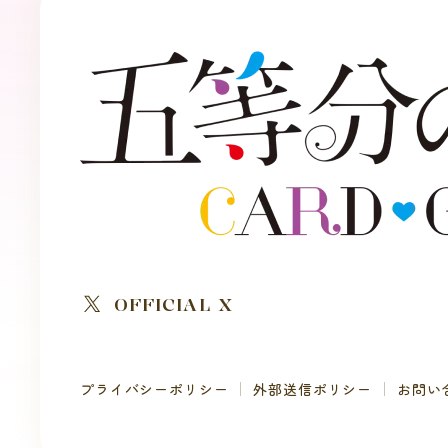
OFFICIAL X
プライバシーポリシー
外部送信ポリシー
お問い