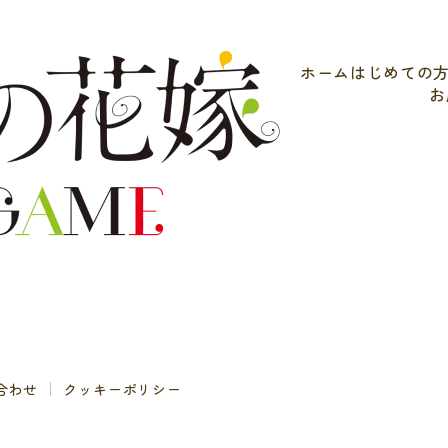
ホーム
はじめての
お
合わせ
クッキーポリシー