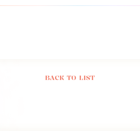
BACK TO LIST