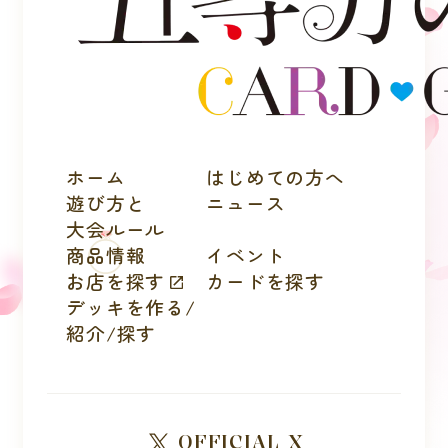
ホーム
はじめての方へ
遊び方と
ニュース
大会ルール
商品情報
イベント
お店を探す
カードを探す
デッキを作る/
紹介/探す
OFFICIAL X