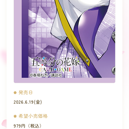
発売日
2026.6.19(金)
希望小売価格
979円（税込）