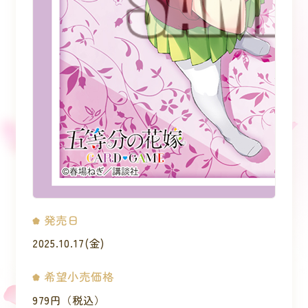
発売日
2025.10.17(金)
希望小売価格
979円（税込）