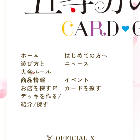
ホーム
はじめての方へ
遊び方と
ニュース
大会ルール
商品情報
イベント
お店を探す
カードを探す
デッキを作る/
紹介/探す
OFFICIAL X