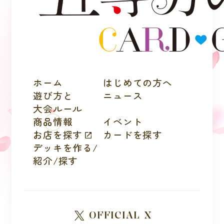
ホーム
はじめての方へ
遊び方と
ニュース
大会ルール
商品情報
イベント
お店を探す
カードを探す
デッキを作る/
紹介/探す
OFFICIAL X