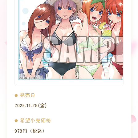
発売日
2025.11.28(金)
希望小売価格
979円（税込）