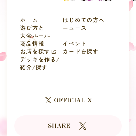
ホーム
はじめての方へ
遊び方と
ニュース
大会ルール
商品情報
イベント
お店を探す
カードを探す
デッキを作る/
紹介/探す
OFFICIAL X
SHARE