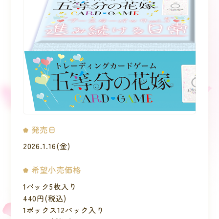
発売日
2026.1.16(金)
希望小売価格
1パック5枚入り
440円(税込)
1ボックス12パック入り