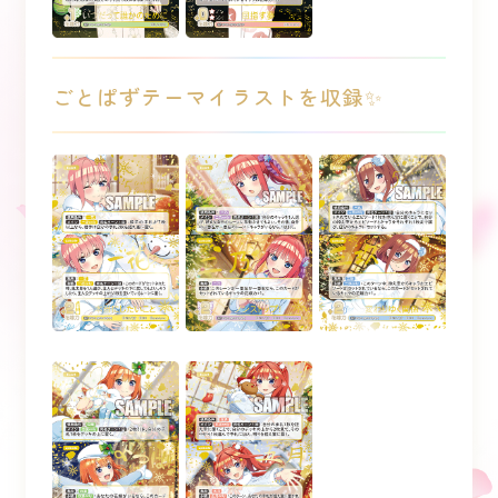
ごとぱずテーマイラストを収録✨