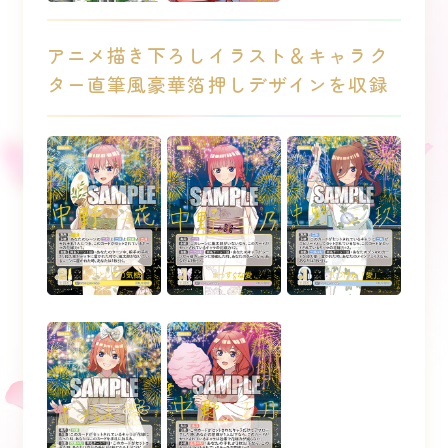
アニメ描き下ろしイラスト＆キャラク
ター直筆風豪華箔押しデザインを収録