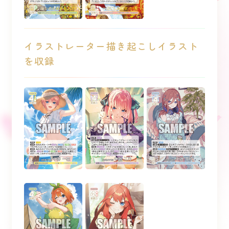
イラストレーター描き起こしイラスト
を収録