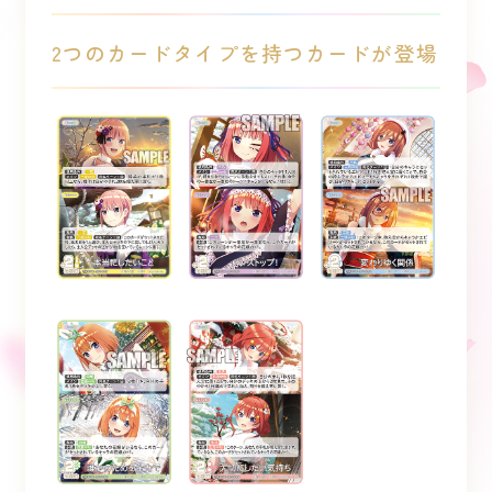
2つのカードタイプを持つカードが登場