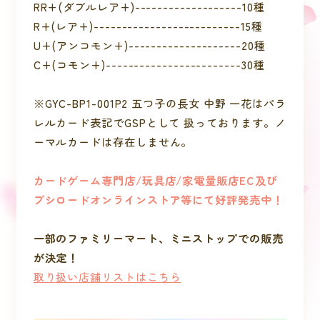
RR+(ダブルレア+)-------------------10種
R+(レア+)--------------------------15種
U+(アンコモン+)--------------------20種
C+(コモン+)------------------------30種
※GYC-BP1-001P2 五つ子の長女 中野 一花はパラ
レルカード表記でGSPとして 扱っております。ノ
ーマルカードは存在しません。
カードゲーム専門店/玩具店/家電量販店EC及び
ブシロードオンラインストア等にて好評発売中！
一部のファミリーマート、ミニストップでの販売
が決定！
取り扱い店舗リストはこちら