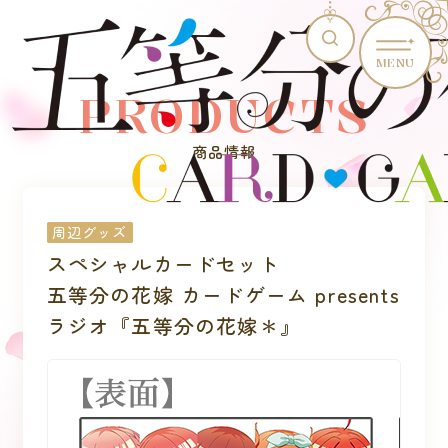
MENU
PRODUCTS
商品情報
周辺グッズ
スペシャルカードセット
五等分の花嫁 カードゲーム presents
ラジオ『五等分の花嫁＊』