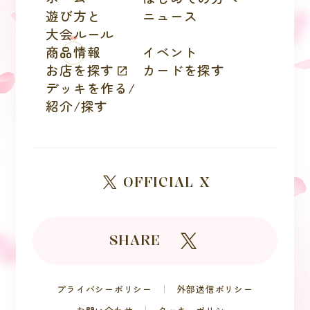
遊び方と
ニュース
大会ルール
商品情報
イベント
お店を探す
カードを探す
デッキを作る/
紹介/探す
OFFICIAL X
SHARE
プライバシーポリシー
外部送信ポリシー