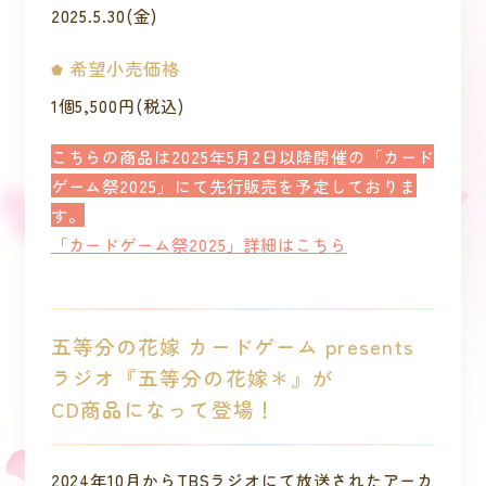
2025.5.30(金)
希望小売価格
1個5,500円(税込)
こちらの商品は2025年5月2日以降開催の「カード
ゲーム祭2025」にて先行販売を予定しておりま
す。
「カードゲーム祭2025」詳細はこちら
五等分の花嫁 カードゲーム presents
ラジオ『五等分の花嫁＊』が
CD商品になって登場！
2024年10月からTBSラジオにて放送されたアーカ