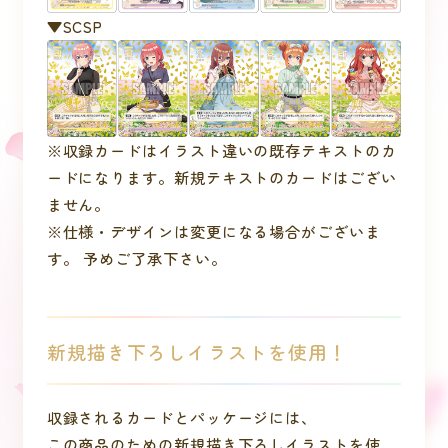
▼SCSP
※収録カードはイラスト違いの既存テキストのカ
ードになります。新規テキストのカードはござい
ません。
※仕様・デザインは変更になる場合がございま
す。 予めご了承下さい。
新規描き下ろしイラストを使用！
収録されるカードとパッケージには、
この商品のための新規描き下ろしイラストを使