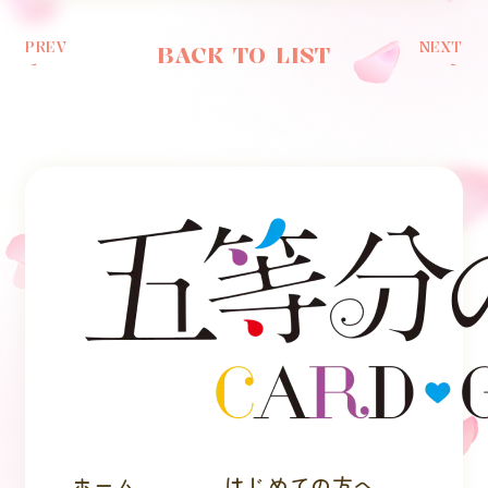
PREV
NEXT
BACK TO LIST
ホーム
はじめての方へ