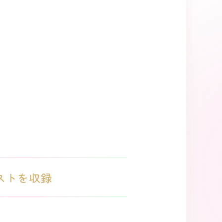
ストを収録