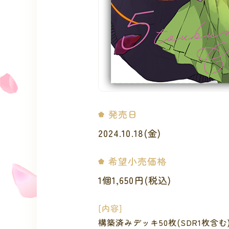
発売日
2024.10.18(金)
希望小売価格
1個1,650円(税込)
[内容]
構築済みデッキ50枚(SDR1枚含む