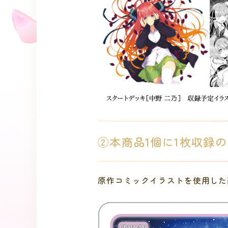
②本商品1個に1枚収録の
原作コミックイラストを使用した