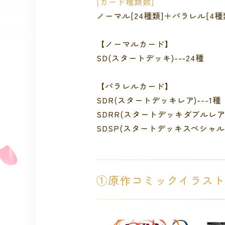
[カード種類数]
ノーマル[24種類]＋パラレル[4種
【ノーマルカード】
SD(スタートデッキ)---24種
【パラレルカード】
SDR(スタートデッキレア)---1種
SDRR(スタートデッキダブルレア)
SDSP(スタートデッキスペシャル)
①原作コミックイラスト