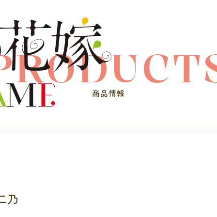
PRODUCT
商品情報
二乃