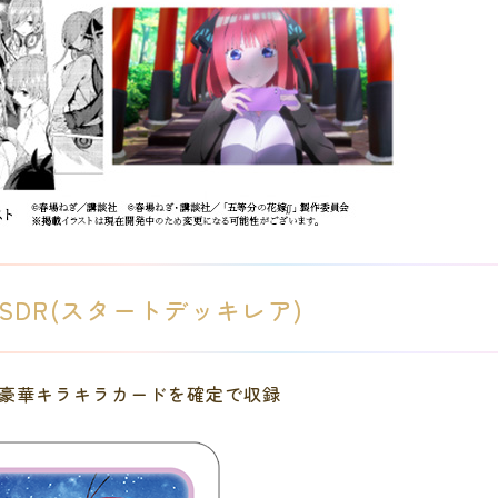
SDR(スタートデッキレア)
豪華キラキラカードを確定で収録