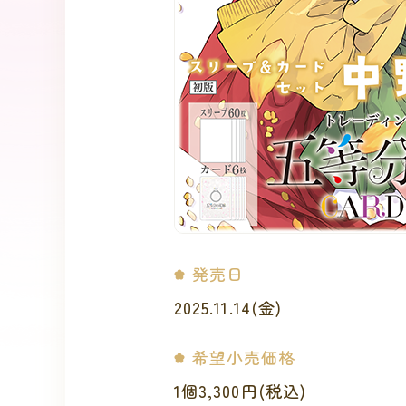
発売日
2025.11.14(金)
希望小売価格
1個3,300円(税込)