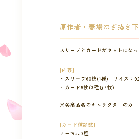
原作者・春場ねぎ描き
スリーブとカードがセットになっ
[内容]
・スリーブ60枚(1種) サイズ：9
・カード6枚(3種各2枚)
※各商品名のキャラクターのカー
[カード種類数]
ノーマル3種