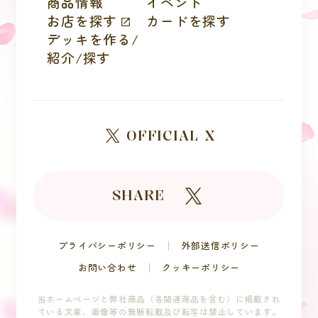
商品情報
イベント
お店を探す
カードを探す
デッキを作る/
紹介/探す
OFFICIAL X
SHARE
プライバシーポリシー
外部送信ポリシー
お問い合わせ
クッキーポリシー
当ホームページと弊社商品（各関連商品を含む）に掲載され
ている文章、
画像等の無断転載及び転写は禁止しています。