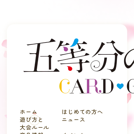
ホーム
はじめての方へ
遊び方と
ニュース
大会ルール