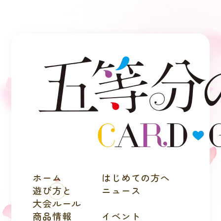
ホーム
はじめての方へ
遊び方と
ニュース
大会ルール
商品情報
イベント