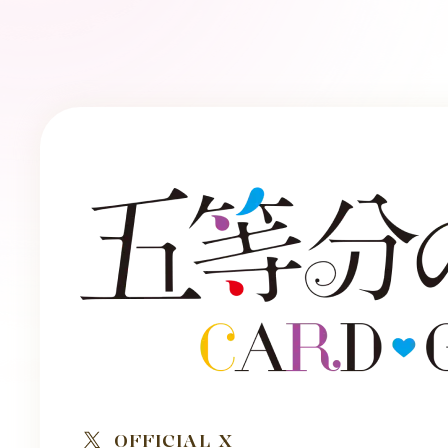
OFFICIAL X