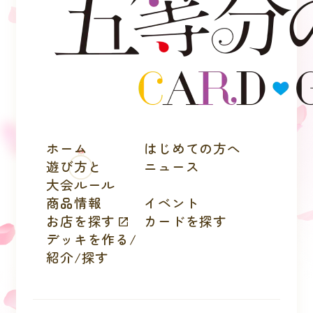
ホーム
はじめての方へ
遊び方と
ニュース
大会ルール
商品情報
イベント
お店を探す
カードを探す
デッキを作る/
紹介/探す