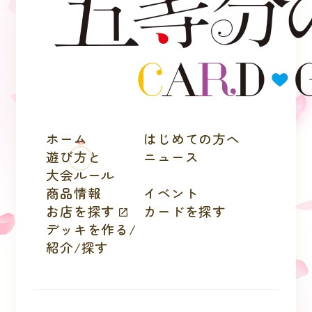
ホーム
はじめての方へ
遊び方と
ニュース
大会ルール
商品情報
イベント
お店を探す
カードを探す
デッキを作る/
紹介/探す