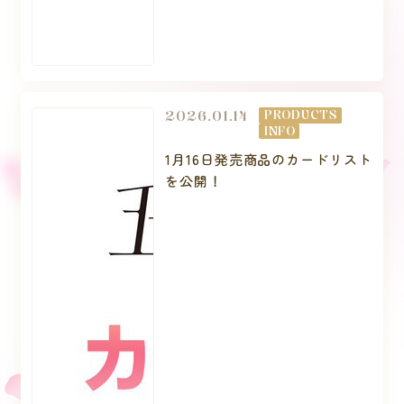
2026.01.14
PRODUCTS
INFO
1月16日発売商品のカードリスト
を公開！