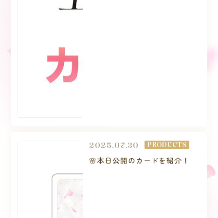
2025.07.30
PRODUCTS
🌸本日公開のカードを紹介！