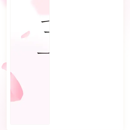
商品情報を公開しました