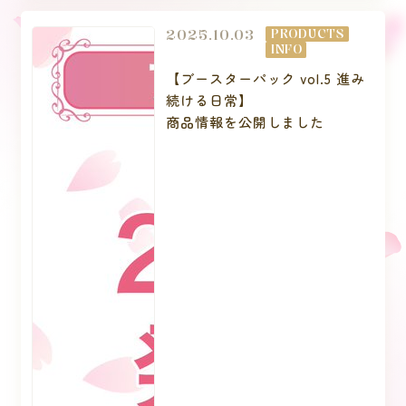
2025.10.03
PRODUCTS
INFO
【ブースターパック vol.5 進み
続ける日常】
商品情報を公開しました