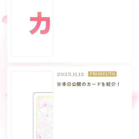
2025.11.12
PRODUCTS
🌸本日公開のカードを紹介！