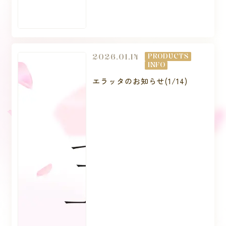
2026.01.14
PRODUCTS
INFO
エラッタのお知らせ(1/14)