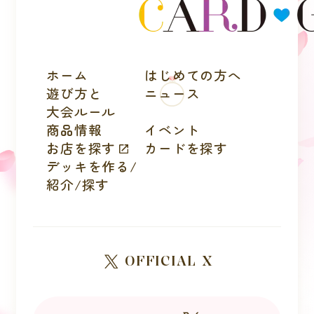
ホーム
はじめての方へ
遊び方と
ニュース
大会ルール
商品情報
イベント
お店を探す
カードを探す
デッキを作る/
紹介/探す
OFFICIAL X