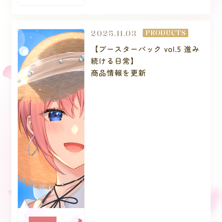
2025.11.03
PRODUCTS
【ブースターパック vol.5 進み
続ける日常】
商品情報を更新