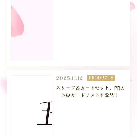
2025.11.12
PRODUCTS
スリーブ＆カードセット、PRカ
ードのカードリストを公開！