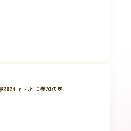
ム祭2024 in 九州に参加決定