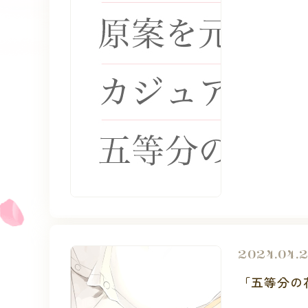
2024.04.
「五等分の