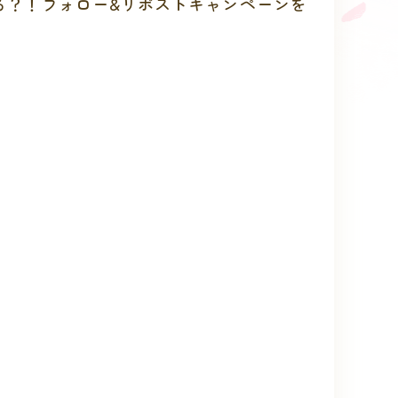
る？！フォロー&リポストキャンペーンを