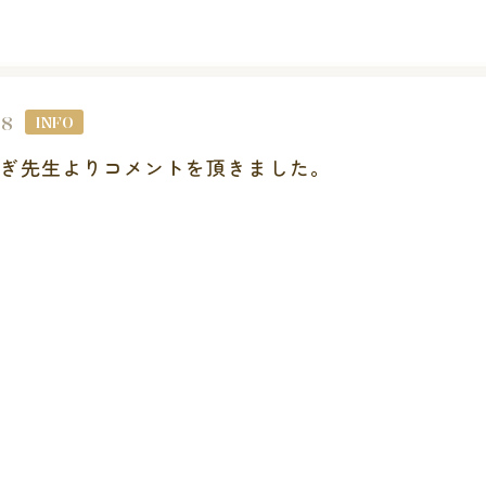
28
INFO
ねぎ先生よりコメントを頂きました。