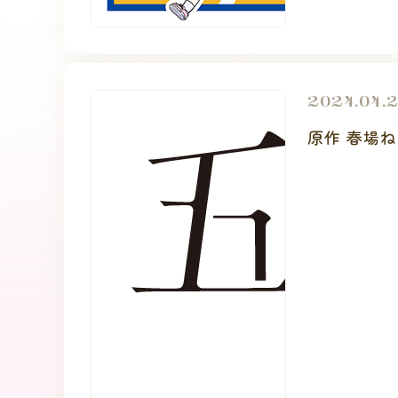
2024.04.
原作 春場