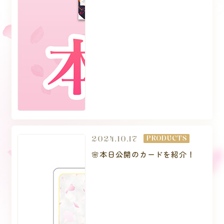
2024.10.17
PRODUCTS
🌸本日公開のカードを紹介！