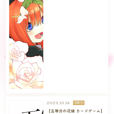
2024.10.18
INFO
【五等分の花嫁 カードゲーム】