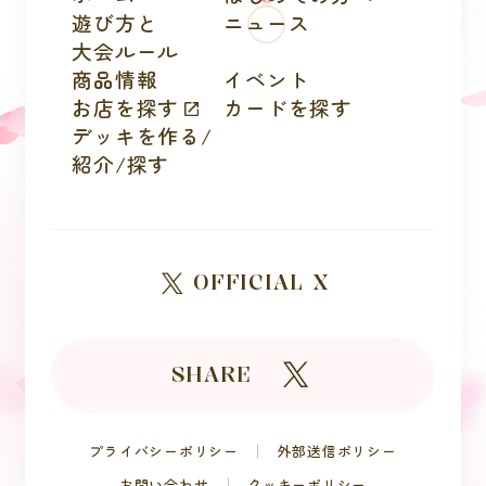
遊び方と
ニュース
大会ルール
商品情報
イベント
お店を探す
カードを探す
デッキを作る/
紹介/探す
OFFICIAL X
SHARE
プライバシーポリシー
外部送信ポリシー
お問い合わせ
クッキーポリシー