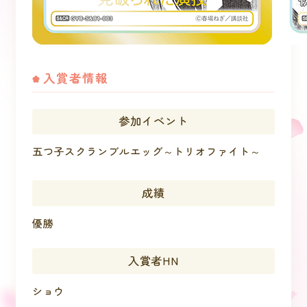
入賞者情報
参加イベント
五つ子スクランブルエッグ～トリオファイト～
成績
優勝
入賞者HN
ショウ