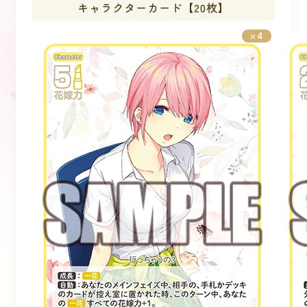
キャラクターカード【20枚】
4
×