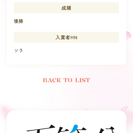
成績
優勝
入賞者HN
ソラ
BACK TO LIST