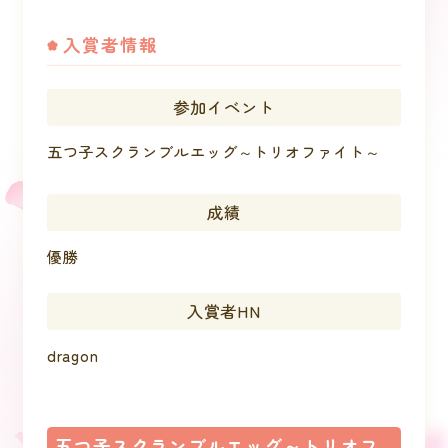
入賞者情報
参加イベント
五つ子スクランブルエッグ～トリオファイト～
成績
優勝
入賞者HN
dragon
五つ子スクランブルエッグ～トリオフ