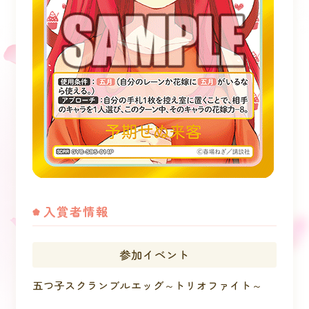
入賞者情報
参加イベント
五つ子スクランブルエッグ～トリオファイト～