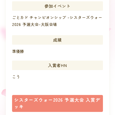
参加イベント
ごとカド チャンピオンシップ -シスターズウォー
2026 予選大会-大阪会場
成績
準優勝
入賞者HN
こう
シスターズウォー2026 予選大会 入賞デ
ッキ