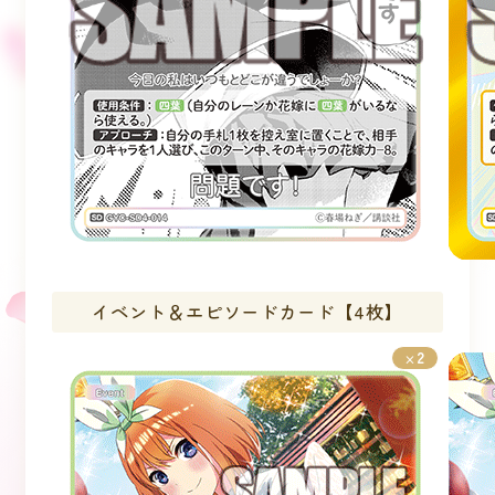
イベント＆エピソードカード【4枚】
2
×