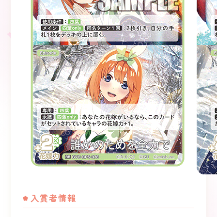
入賞者情報