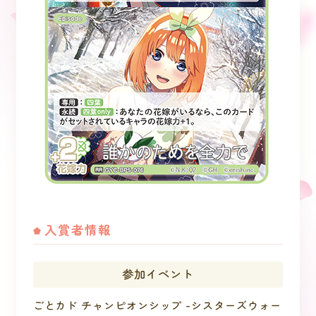
入賞者情報
参加イベント
ごとカド チャンピオンシップ -シスターズウォー