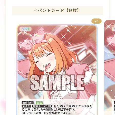
イベントカード【16枚】
1
×