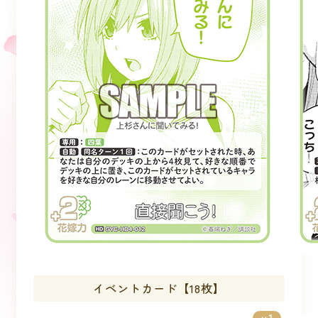
イベントカード【18枚】
1