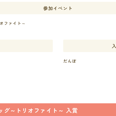
参加イベント
オファイト～
だんぼ
ッグ～トリオファイト～ 入賞