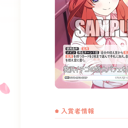
入賞者情報