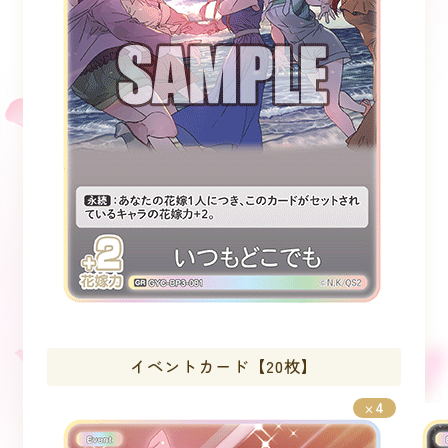
イベントカード【20枚】
4
×