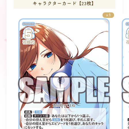
キャラクターカード【23枚】
1
×