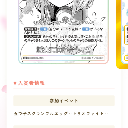
入賞者情報
参加イベント
五つ子スクランブルエッグ～トリオファイト～