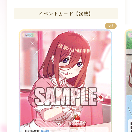
イベントカード【20枚】
3
×