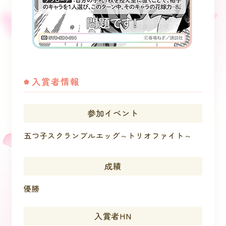
入賞者情報
参加イベント
五つ子スクランブルエッグ～トリオファイト～
成績
優勝
入賞者HN