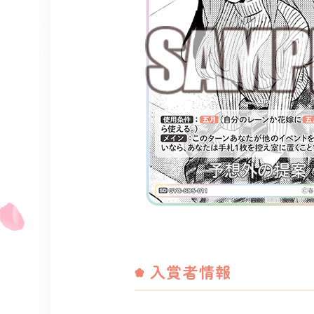
入賞者情報